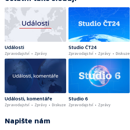
Události
Studio ČT24
Zpravodajství
Zprávy
Zpravodajství
Zprávy
Diskuze
Události, komentáře
Studio 6
Zpravodajství
Zprávy
Diskuze
Zpravodajství
Zprávy
Napište nám