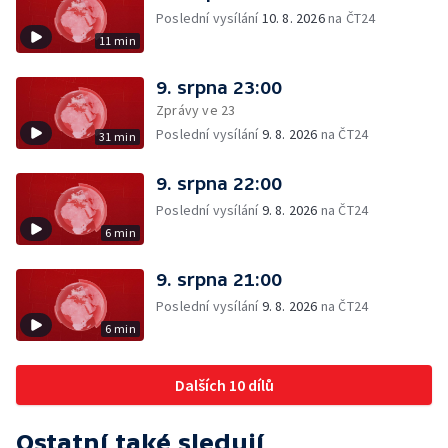
Poslední vysílání
10. 8. 2026
na ČT24
11 min
9. srpna 23:00
Zprávy ve 23
Poslední vysílání
9. 8. 2026
na ČT24
31 min
9. srpna 22:00
Poslední vysílání
9. 8. 2026
na ČT24
6 min
9. srpna 21:00
Poslední vysílání
9. 8. 2026
na ČT24
6 min
Dalších 10 dílů
Ostatní také sledují