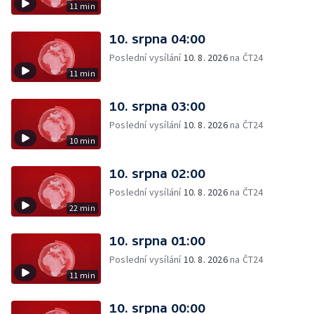
11 min
10. srpna 04:00
Poslední vysílání
10. 8. 2026
na ČT24
11 min
10. srpna 03:00
Poslední vysílání
10. 8. 2026
na ČT24
10 min
10. srpna 02:00
Poslední vysílání
10. 8. 2026
na ČT24
22 min
10. srpna 01:00
Poslední vysílání
10. 8. 2026
na ČT24
11 min
10. srpna 00:00