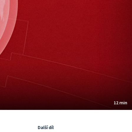
12 min
Další díl