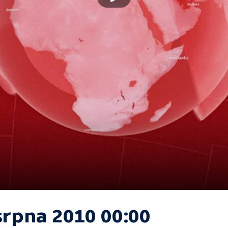
srpna 2010 00:00