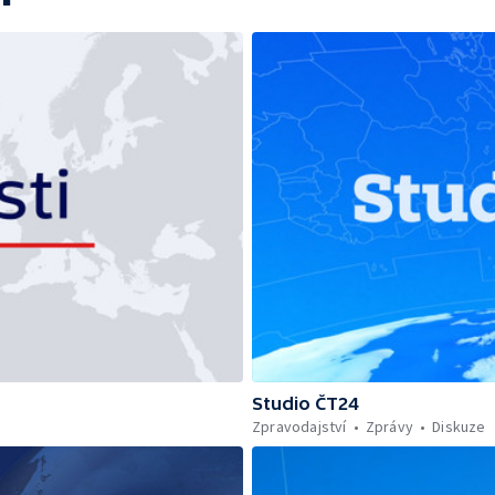
Studio ČT24
Zpravodajství
Zprávy
Diskuze