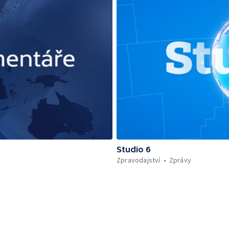
Studio 6
Zpravodajství
Zprávy