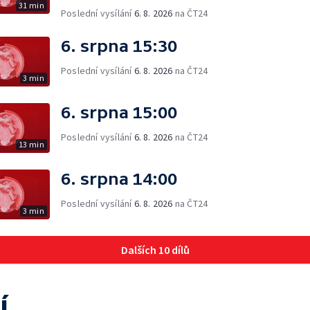
31 min
Poslední vysílání
6. 8. 2026
na ČT24
6. srpna 15:30
Poslední vysílání
6. 8. 2026
na ČT24
3 min
6. srpna 15:00
Poslední vysílání
6. 8. 2026
na ČT24
13 min
6. srpna 14:00
Poslední vysílání
6. 8. 2026
na ČT24
3 min
Dalších 10 dílů
í