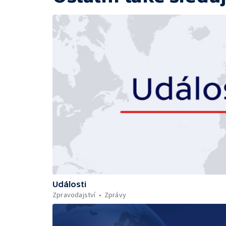
Události
Zpravodajství
Zprávy