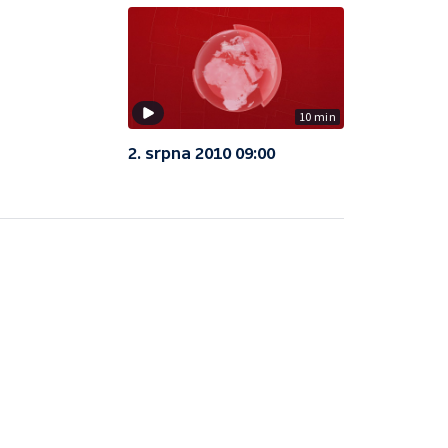
10 min
2. srpna 2010 09:00