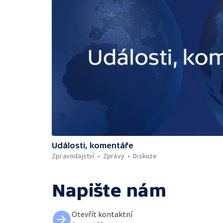
Události, komentáře
Zpravodajství
Zprávy
Diskuze
Napište nám
Otevřít kontaktní