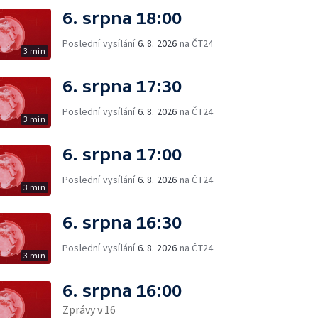
6. srpna 18:00
Poslední vysílání
6. 8. 2026
na ČT24
3 min
6. srpna 17:30
Poslední vysílání
6. 8. 2026
na ČT24
3 min
6. srpna 17:00
Poslední vysílání
6. 8. 2026
na ČT24
3 min
6. srpna 16:30
Poslední vysílání
6. 8. 2026
na ČT24
3 min
6. srpna 16:00
Zprávy v 16