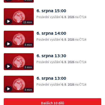
6. srpna 15:00
Poslední vysílání
6. 8. 2026
na ČT24
13 min
6. srpna 14:00
Poslední vysílání
6. 8. 2026
na ČT24
3 min
6. srpna 13:30
Poslední vysílání
6. 8. 2026
na ČT24
3 min
6. srpna 13:00
Poslední vysílání
6. 8. 2026
na ČT24
3 min
Dalších 10 dílů