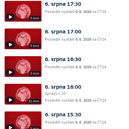
6. srpna 17:30
Poslední vysílání
6. 8. 2026
na ČT24
3 min
6. srpna 17:00
Poslední vysílání
6. 8. 2026
na ČT24
3 min
6. srpna 16:30
Poslední vysílání
6. 8. 2026
na ČT24
3 min
6. srpna 16:00
Zprávy v 16
Poslední vysílání
6. 8. 2026
na ČT24
31 min
6. srpna 15:30
Poslední vysílání
6. 8. 2026
na ČT24
3 min