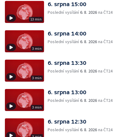
6. srpna 15:00
Poslední vysílání
6. 8. 2026
na ČT24
13 min
6. srpna 14:00
Poslední vysílání
6. 8. 2026
na ČT24
3 min
6. srpna 13:30
Poslední vysílání
6. 8. 2026
na ČT24
3 min
6. srpna 13:00
Poslední vysílání
6. 8. 2026
na ČT24
3 min
6. srpna 12:30
Poslední vysílání
6. 8. 2026
na ČT24
3 min