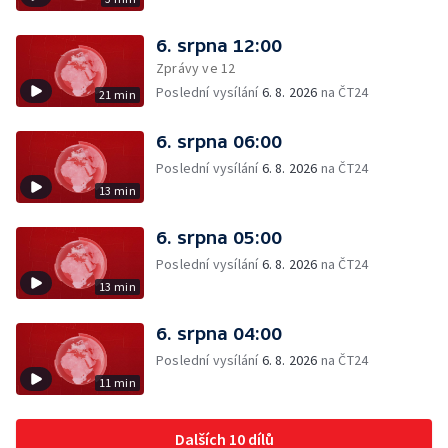
6. srpna 12:00
Zprávy ve 12
Poslední vysílání
6. 8. 2026
na ČT24
21 min
6. srpna 06:00
Poslední vysílání
6. 8. 2026
na ČT24
13 min
6. srpna 05:00
Poslední vysílání
6. 8. 2026
na ČT24
13 min
6. srpna 04:00
Poslední vysílání
6. 8. 2026
na ČT24
11 min
Dalších 10 dílů