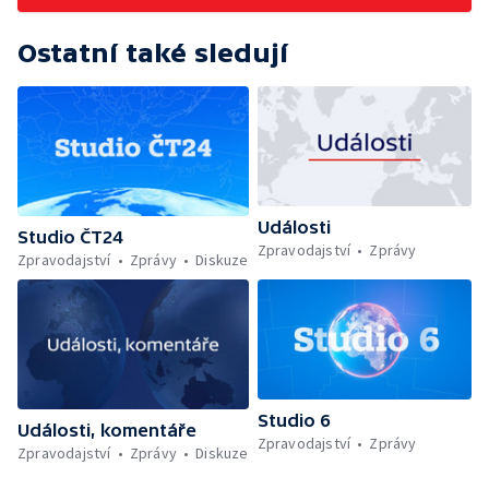
Ostatní také sledují
Události
Studio ČT24
Zpravodajství
Zprávy
Zpravodajství
Zprávy
Diskuze
Studio 6
Události, komentáře
Zpravodajství
Zprávy
Zpravodajství
Zprávy
Diskuze