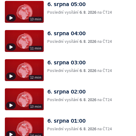
6. srpna 05:00
Poslední vysílání
6. 8. 2026
na ČT24
13 min
6. srpna 04:00
Poslední vysílání
6. 8. 2026
na ČT24
11 min
6. srpna 03:00
Poslední vysílání
6. 8. 2026
na ČT24
12 min
6. srpna 02:00
Poslední vysílání
6. 8. 2026
na ČT24
13 min
6. srpna 01:00
Poslední vysílání
6. 8. 2026
na ČT24
14 min