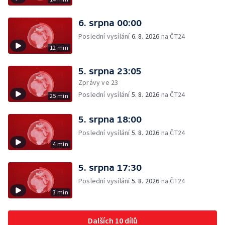
6. srpna 00:00
Poslední vysílání
6. 8. 2026
na ČT24
12 min
5. srpna 23:05
Zprávy ve 23
Poslední vysílání
5. 8. 2026
na ČT24
25 min
5. srpna 18:00
Poslední vysílání
5. 8. 2026
na ČT24
4 min
5. srpna 17:30
Poslední vysílání
5. 8. 2026
na ČT24
3 min
Dalších 10 dílů