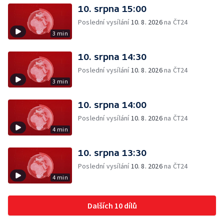
10. srpna 15:00
Poslední vysílání
10. 8. 2026
na ČT24
3 min
10. srpna 14:30
Poslední vysílání
10. 8. 2026
na ČT24
3 min
10. srpna 14:00
Poslední vysílání
10. 8. 2026
na ČT24
4 min
10. srpna 13:30
Poslední vysílání
10. 8. 2026
na ČT24
4 min
Dalších 10 dílů