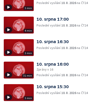
Poslední vysílání
10. 8. 2026
na ČT24
3 min
10. srpna 17:00
Poslední vysílání
10. 8. 2026
na ČT24
4 min
10. srpna 16:30
Poslední vysílání
10. 8. 2026
na ČT24
3 min
10. srpna 16:00
Zprávy v 16
Poslední vysílání
10. 8. 2026
na ČT24
31 min
10. srpna 15:30
Poslední vysílání
10. 8. 2026
na ČT24
3 min