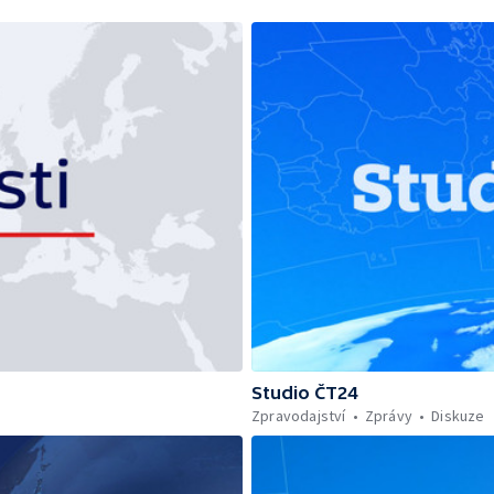
Studio ČT24
Zpravodajství
Zprávy
Diskuze