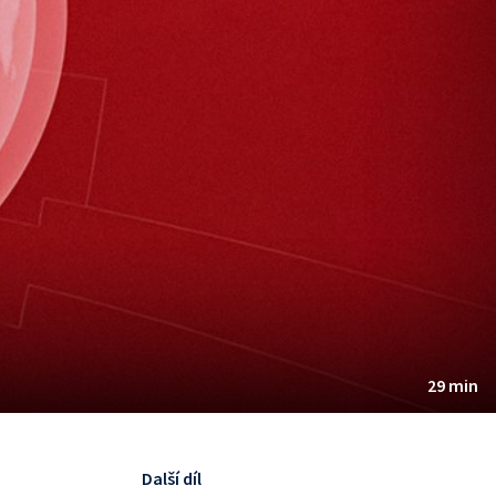
29 min
Další díl