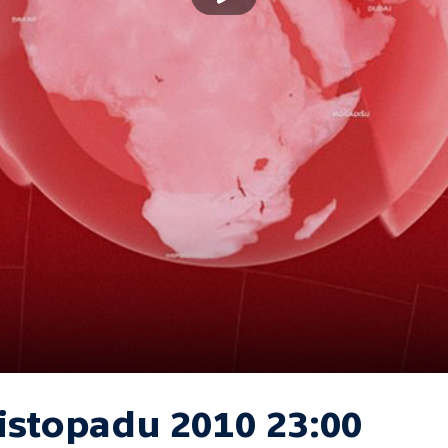
listopadu 2010 23:00