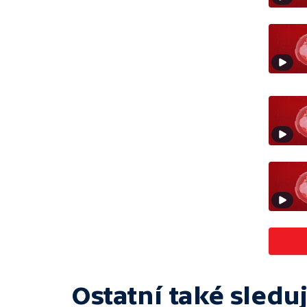
Ostatní také sleduj