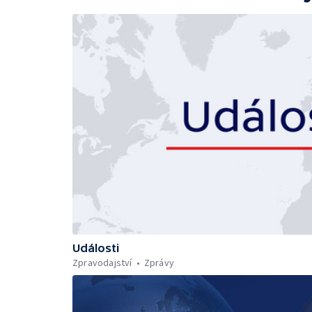
Události
Zpravodajství
Zprávy