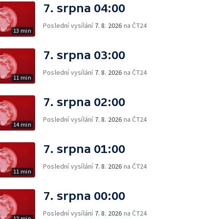
7. srpna 04:00
Poslední vysílání
7. 8. 2026
na ČT24
13 min
7. srpna 03:00
Poslední vysílání
7. 8. 2026
na ČT24
11 min
7. srpna 02:00
Poslední vysílání
7. 8. 2026
na ČT24
14 min
7. srpna 01:00
Poslední vysílání
7. 8. 2026
na ČT24
11 min
7. srpna 00:00
Poslední vysílání
7. 8. 2026
na ČT24
12 min