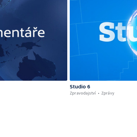
Studio 6
Zpravodajství
Zprávy