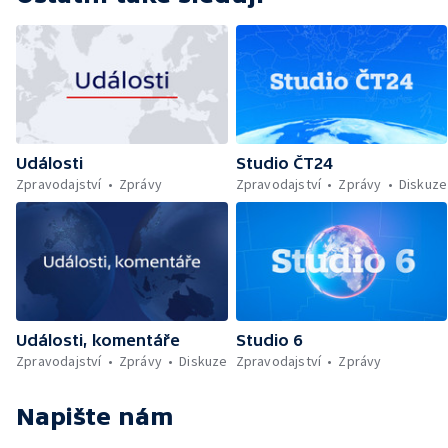
Události
Studio ČT24
Zpravodajství
Zprávy
Zpravodajství
Zprávy
Diskuze
Události, komentáře
Studio 6
Zpravodajství
Zprávy
Diskuze
Zpravodajství
Zprávy
Napište nám