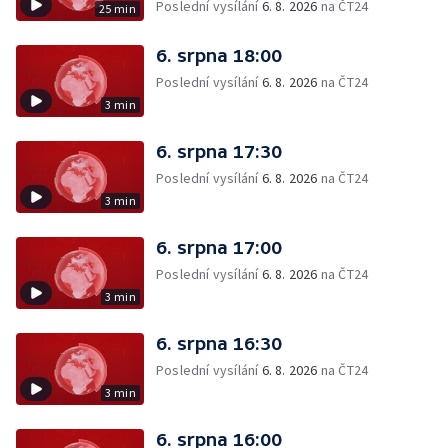
Poslední vysílání
6. 8. 2026
na ČT24
25 min
6. srpna 18:00
Poslední vysílání
6. 8. 2026
na ČT24
3 min
6. srpna 17:30
Poslední vysílání
6. 8. 2026
na ČT24
3 min
6. srpna 17:00
Poslední vysílání
6. 8. 2026
na ČT24
3 min
6. srpna 16:30
Poslední vysílání
6. 8. 2026
na ČT24
3 min
6. srpna 16:00