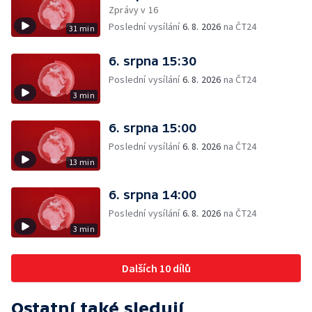
Zprávy v 16
Poslední vysílání
6. 8. 2026
na ČT24
31 min
6. srpna 15:30
Poslední vysílání
6. 8. 2026
na ČT24
3 min
6. srpna 15:00
Poslední vysílání
6. 8. 2026
na ČT24
13 min
6. srpna 14:00
Poslední vysílání
6. 8. 2026
na ČT24
3 min
Dalších 10 dílů
Ostatní také sledují