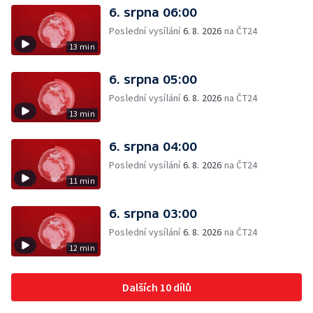
6. srpna 06:00
Poslední vysílání
6. 8. 2026
na ČT24
13 min
6. srpna 05:00
Poslední vysílání
6. 8. 2026
na ČT24
13 min
6. srpna 04:00
Poslední vysílání
6. 8. 2026
na ČT24
11 min
6. srpna 03:00
Poslední vysílání
6. 8. 2026
na ČT24
12 min
Dalších 10 dílů