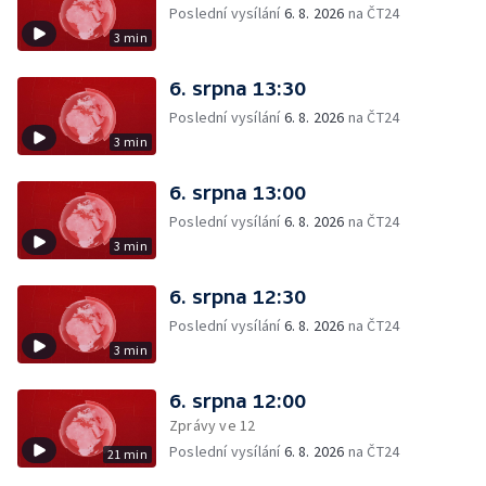
Poslední vysílání
6. 8. 2026
na ČT24
3 min
6. srpna 13:30
Poslední vysílání
6. 8. 2026
na ČT24
3 min
6. srpna 13:00
Poslední vysílání
6. 8. 2026
na ČT24
3 min
6. srpna 12:30
Poslední vysílání
6. 8. 2026
na ČT24
3 min
6. srpna 12:00
Zprávy ve 12
Poslední vysílání
6. 8. 2026
na ČT24
21 min