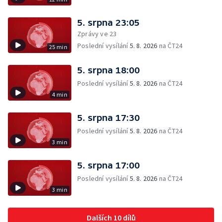
5. srpna 23:05
Zprávy ve 23
Poslední vysílání
5. 8. 2026
na ČT24
25 min
5. srpna 18:00
Poslední vysílání
5. 8. 2026
na ČT24
4 min
5. srpna 17:30
Poslední vysílání
5. 8. 2026
na ČT24
3 min
5. srpna 17:00
Poslední vysílání
5. 8. 2026
na ČT24
3 min
Dalších 10 dílů