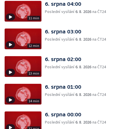
6. srpna 04:00
Poslední vysílání
6. 8. 2026
na ČT24
11 min
6. srpna 03:00
Poslední vysílání
6. 8. 2026
na ČT24
12 min
6. srpna 02:00
Poslední vysílání
6. 8. 2026
na ČT24
13 min
6. srpna 01:00
Poslední vysílání
6. 8. 2026
na ČT24
14 min
6. srpna 00:00
Poslední vysílání
6. 8. 2026
na ČT24
12 min