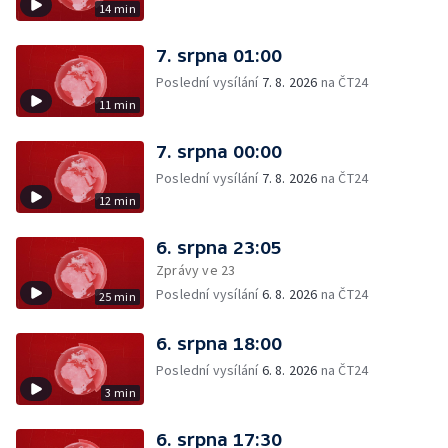
14 min
7. srpna 01:00
Poslední vysílání
7. 8. 2026
na ČT24
11 min
7. srpna 00:00
Poslední vysílání
7. 8. 2026
na ČT24
12 min
6. srpna 23:05
Zprávy ve 23
Poslední vysílání
6. 8. 2026
na ČT24
25 min
6. srpna 18:00
Poslední vysílání
6. 8. 2026
na ČT24
3 min
6. srpna 17:30