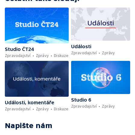
Události
Studio ČT24
Zpravodajství
Zprávy
Zpravodajství
Zprávy
Diskuze
Studio 6
Události, komentáře
Zpravodajství
Zprávy
Zpravodajství
Zprávy
Diskuze
Napište nám