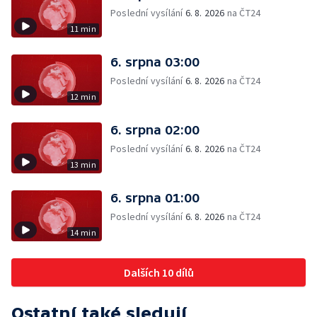
Poslední vysílání
6. 8. 2026
na ČT24
11 min
6. srpna 03:00
Poslední vysílání
6. 8. 2026
na ČT24
12 min
6. srpna 02:00
Poslední vysílání
6. 8. 2026
na ČT24
13 min
6. srpna 01:00
Poslední vysílání
6. 8. 2026
na ČT24
14 min
Dalších 10 dílů
Ostatní také sledují