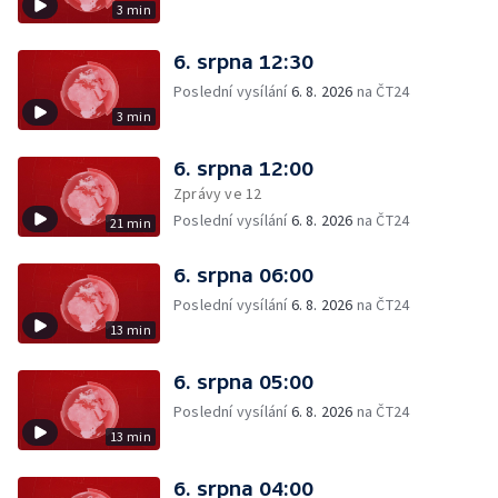
3 min
6. srpna 12:30
Poslední vysílání
6. 8. 2026
na ČT24
3 min
6. srpna 12:00
Zprávy ve 12
Poslední vysílání
6. 8. 2026
na ČT24
21 min
6. srpna 06:00
Poslední vysílání
6. 8. 2026
na ČT24
13 min
6. srpna 05:00
Poslední vysílání
6. 8. 2026
na ČT24
13 min
6. srpna 04:00