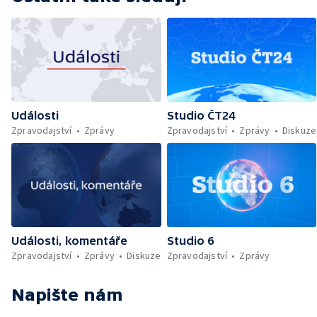
Události
Studio ČT24
Zpravodajství
Zprávy
Zpravodajství
Zprávy
Diskuze
Události, komentáře
Studio 6
Zpravodajství
Zprávy
Diskuze
Zpravodajství
Zprávy
Napište nám