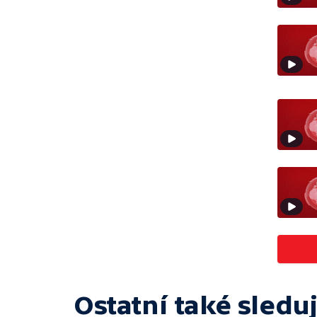
Ostatní také sleduj