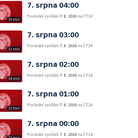
7. srpna 04:00
Poslední vysílání
7. 8. 2026
na ČT24
13 min
7. srpna 03:00
Poslední vysílání
7. 8. 2026
na ČT24
11 min
7. srpna 02:00
Poslední vysílání
7. 8. 2026
na ČT24
14 min
7. srpna 01:00
Poslední vysílání
7. 8. 2026
na ČT24
11 min
7. srpna 00:00
Poslední vysílání
7. 8. 2026
na ČT24
12 min