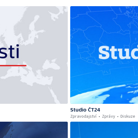
Studio ČT24
Zpravodajství
Zprávy
Diskuze