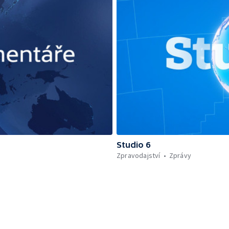
Studio 6
Zpravodajství
Zprávy