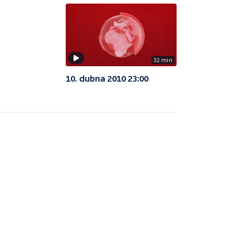
32 min
10. dubna 2010 23:00