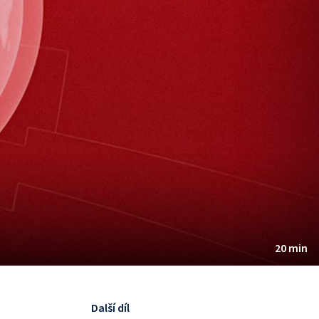
20 min
Další díl