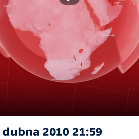
. dubna 2010 21:59