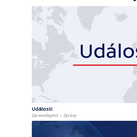
Události
Zpravodajství
Zprávy