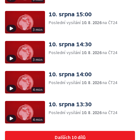
10. srpna 15:00
Poslední vysílání
10. 8. 2026
na ČT24
3 min
10. srpna 14:30
Poslední vysílání
10. 8. 2026
na ČT24
3 min
10. srpna 14:00
Poslední vysílání
10. 8. 2026
na ČT24
4 min
10. srpna 13:30
Poslední vysílání
10. 8. 2026
na ČT24
4 min
Dalších 10 dílů