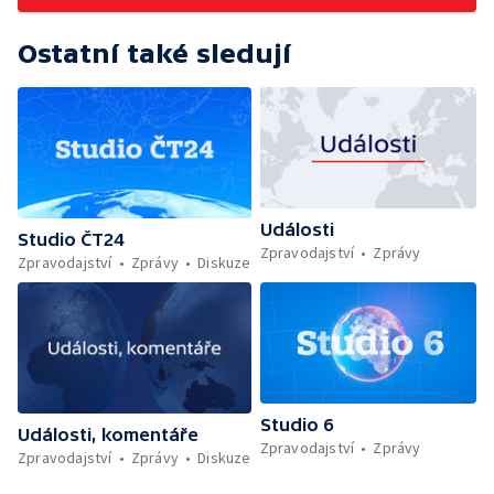
Ostatní také sledují
Události
Studio ČT24
Zpravodajství
Zprávy
Zpravodajství
Zprávy
Diskuze
Studio 6
Události, komentáře
Zpravodajství
Zprávy
Zpravodajství
Zprávy
Diskuze