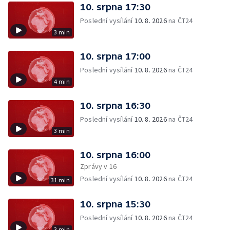
10. srpna 17:30
Poslední vysílání
10. 8. 2026
na ČT24
3 min
10. srpna 17:00
Poslední vysílání
10. 8. 2026
na ČT24
4 min
10. srpna 16:30
Poslední vysílání
10. 8. 2026
na ČT24
3 min
10. srpna 16:00
Zprávy v 16
Poslední vysílání
10. 8. 2026
na ČT24
31 min
10. srpna 15:30
Poslední vysílání
10. 8. 2026
na ČT24
3 min