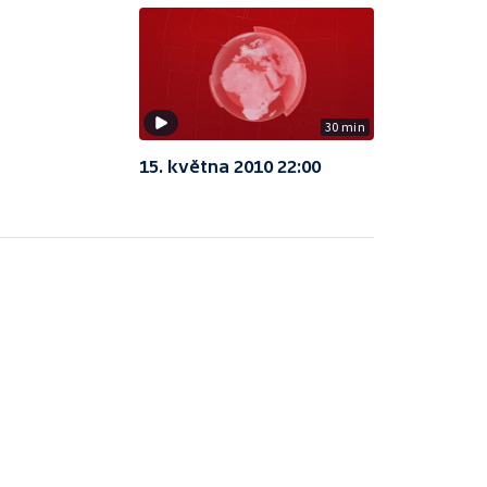
30 min
15. května 2010 22:00