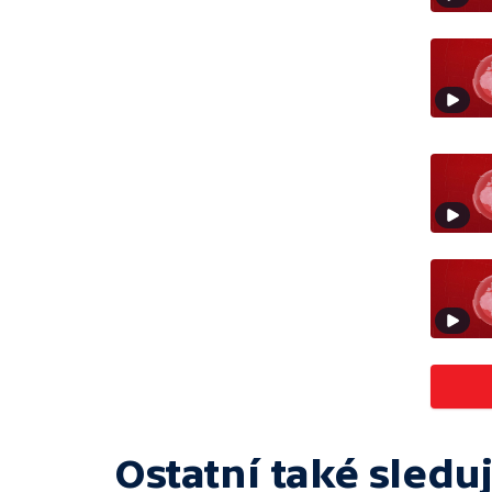
Ostatní také sleduj