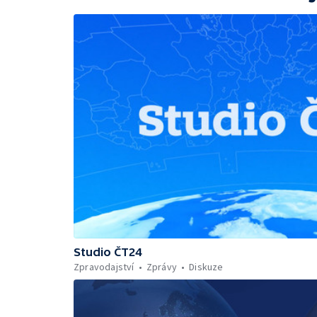
Studio ČT24
Zpravodajství
Zprávy
Diskuze