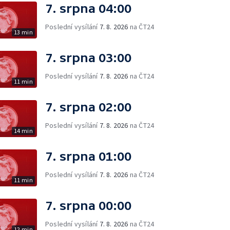
7. srpna 04:00
Poslední vysílání
7. 8. 2026
na ČT24
13 min
7. srpna 03:00
Poslední vysílání
7. 8. 2026
na ČT24
11 min
7. srpna 02:00
Poslední vysílání
7. 8. 2026
na ČT24
14 min
7. srpna 01:00
Poslední vysílání
7. 8. 2026
na ČT24
11 min
7. srpna 00:00
Poslední vysílání
7. 8. 2026
na ČT24
12 min