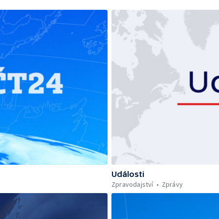
Události
Zpravodajství
Zprávy