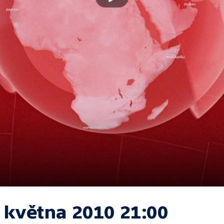
. května 2010 21:00