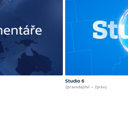
Studio 6
Zpravodajství
Zprávy