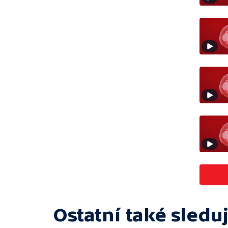
Ostatní také sleduj