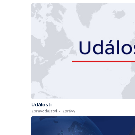
Události
Zpravodajství
Zprávy