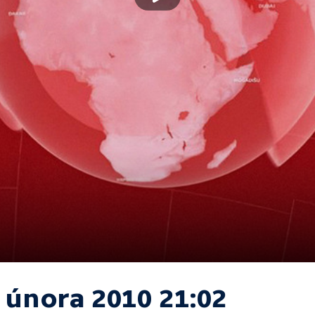
. února 2010 21:02