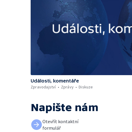
Události, komentáře
Zpravodajství
Zprávy
Diskuze
Napište nám
Otevřít kontaktní
formulář