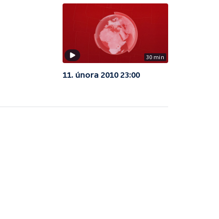
30 min
11. února 2010 23:00