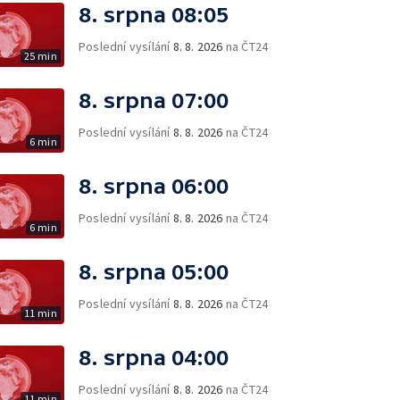
8. srpna 08:05
Poslední vysílání
8. 8. 2026
na ČT24
25 min
8. srpna 07:00
Poslední vysílání
8. 8. 2026
na ČT24
6 min
8. srpna 06:00
Poslední vysílání
8. 8. 2026
na ČT24
6 min
8. srpna 05:00
Poslední vysílání
8. 8. 2026
na ČT24
11 min
8. srpna 04:00
Poslední vysílání
8. 8. 2026
na ČT24
11 min