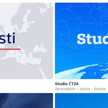
Studio ČT24
Zpravodajství
Zprávy
Diskuze