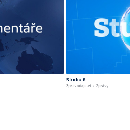
Studio 6
Zpravodajství
Zprávy