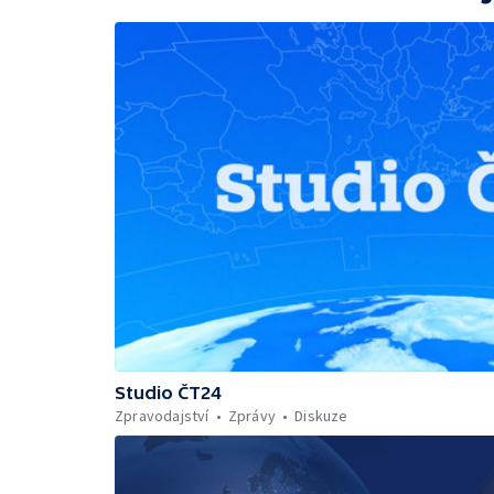
Studio ČT24
Zpravodajství
Zprávy
Diskuze