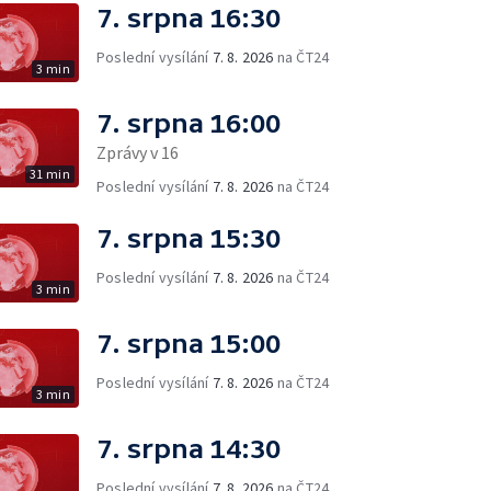
7. srpna 16:30
Poslední vysílání
7. 8. 2026
na ČT24
3 min
7. srpna 16:00
Zprávy v 16
31 min
Poslední vysílání
7. 8. 2026
na ČT24
7. srpna 15:30
Poslední vysílání
7. 8. 2026
na ČT24
3 min
7. srpna 15:00
Poslední vysílání
7. 8. 2026
na ČT24
3 min
7. srpna 14:30
Poslední vysílání
7. 8. 2026
na ČT24