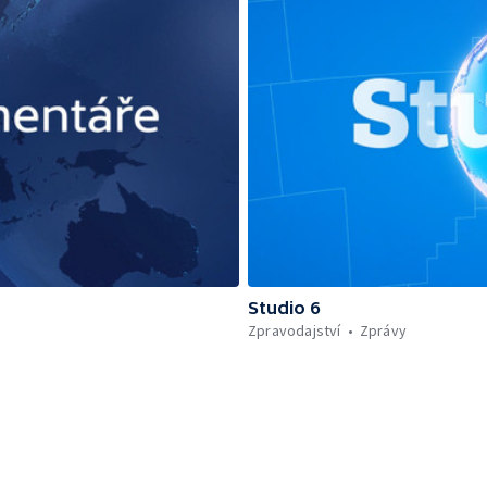
Studio 6
Zpravodajství
Zprávy