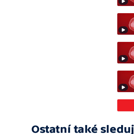
Ostatní také sleduj