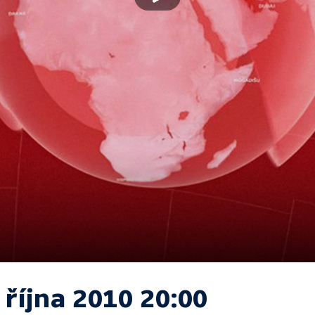
 října 2010 20:00