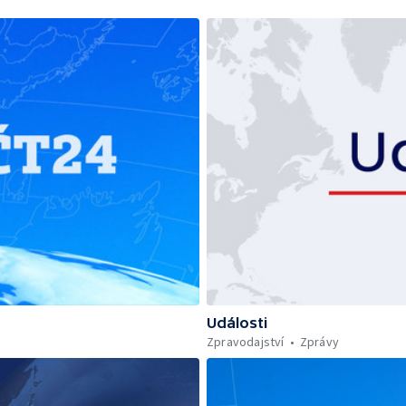
Události
Zpravodajství
Zprávy