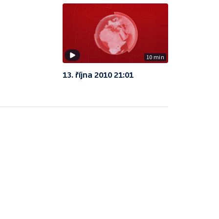
10 min
13. října 2010 21:01