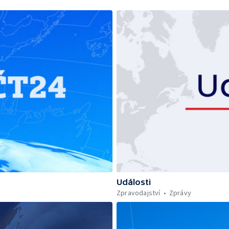
Události
Zpravodajství
Zprávy