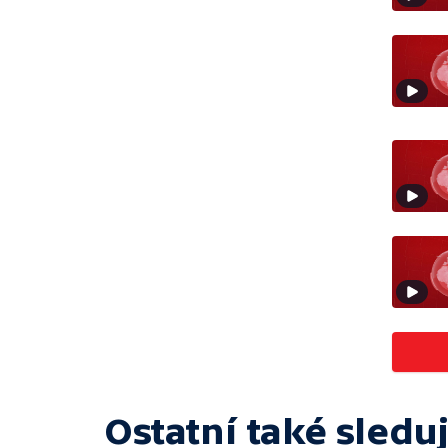
Ostatní také sleduj