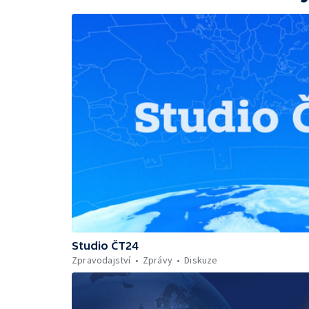
Studio ČT24
Zpravodajství
Zprávy
Diskuze