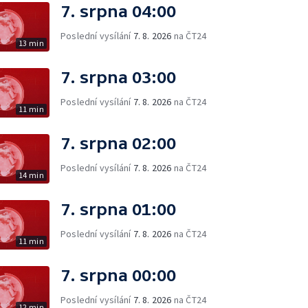
7. srpna 04:00
Poslední vysílání
7. 8. 2026
na ČT24
13 min
7. srpna 03:00
Poslední vysílání
7. 8. 2026
na ČT24
11 min
7. srpna 02:00
Poslední vysílání
7. 8. 2026
na ČT24
14 min
7. srpna 01:00
Poslední vysílání
7. 8. 2026
na ČT24
11 min
7. srpna 00:00
Poslední vysílání
7. 8. 2026
na ČT24
12 min