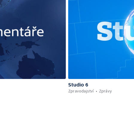
Studio 6
Zpravodajství
Zprávy