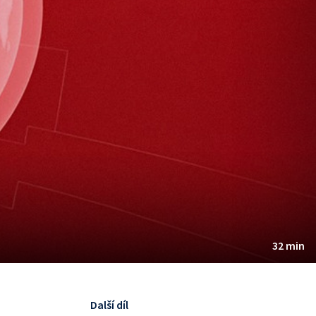
32 min
Další díl