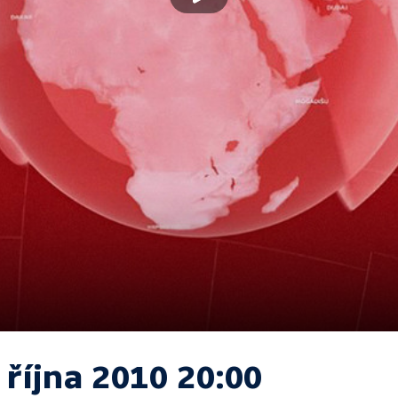
 října 2010 20:00