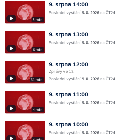
9. srpna 14:00
Poslední vysílání
9. 8. 2026
na ČT24
3 min
9. srpna 13:00
Poslední vysílání
9. 8. 2026
na ČT24
6 min
9. srpna 12:00
Zprávy ve 12
Poslední vysílání
9. 8. 2026
na ČT24
31 min
9. srpna 11:00
Poslední vysílání
9. 8. 2026
na ČT24
4 min
9. srpna 10:00
Poslední vysílání
9. 8. 2026
na ČT24
4 min