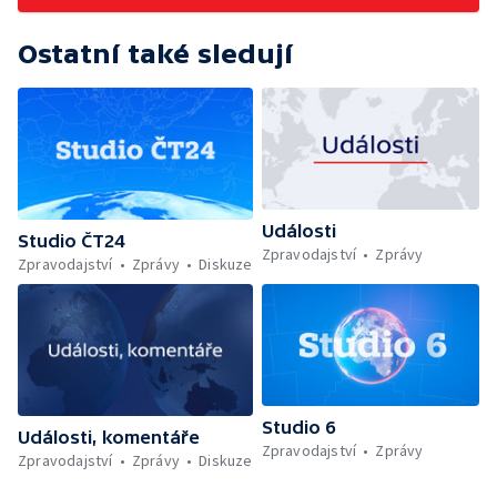
Ostatní také sledují
Události
Studio ČT24
Zpravodajství
Zprávy
Zpravodajství
Zprávy
Diskuze
Studio 6
Události, komentáře
Zpravodajství
Zprávy
Zpravodajství
Zprávy
Diskuze