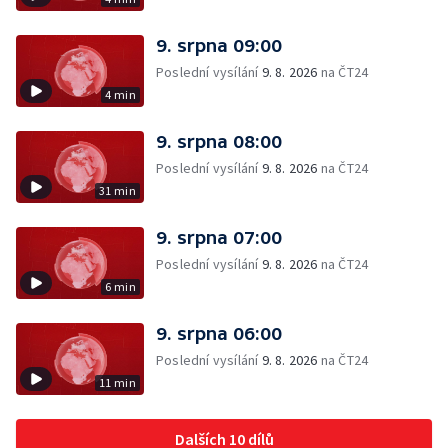
9. srpna 09:00
Poslední vysílání
9. 8. 2026
na ČT24
4 min
9. srpna 08:00
Poslední vysílání
9. 8. 2026
na ČT24
31 min
9. srpna 07:00
Poslední vysílání
9. 8. 2026
na ČT24
6 min
9. srpna 06:00
Poslední vysílání
9. 8. 2026
na ČT24
11 min
Dalších 10 dílů