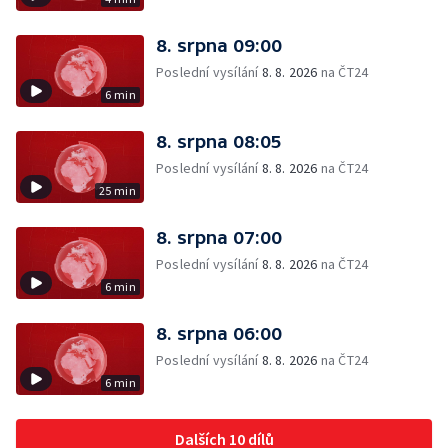
8. srpna 09:00
Poslední vysílání
8. 8. 2026
na ČT24
6 min
8. srpna 08:05
Poslední vysílání
8. 8. 2026
na ČT24
25 min
8. srpna 07:00
Poslední vysílání
8. 8. 2026
na ČT24
6 min
8. srpna 06:00
Poslední vysílání
8. 8. 2026
na ČT24
6 min
Dalších 10 dílů