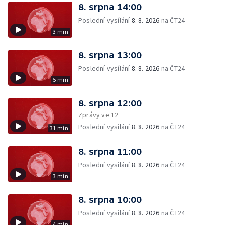
8. srpna 14:00
Poslední vysílání
8. 8. 2026
na ČT24
3 min
8. srpna 13:00
Poslední vysílání
8. 8. 2026
na ČT24
5 min
8. srpna 12:00
Zprávy ve 12
Poslední vysílání
8. 8. 2026
na ČT24
31 min
8. srpna 11:00
Poslední vysílání
8. 8. 2026
na ČT24
3 min
8. srpna 10:00
Poslední vysílání
8. 8. 2026
na ČT24
4 min