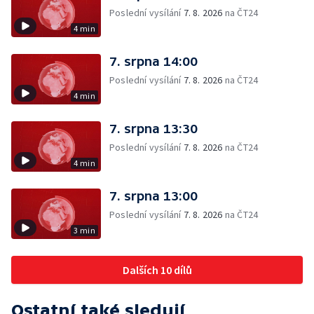
Poslední vysílání
7. 8. 2026
na ČT24
4 min
7. srpna 14:00
Poslední vysílání
7. 8. 2026
na ČT24
4 min
7. srpna 13:30
Poslední vysílání
7. 8. 2026
na ČT24
4 min
7. srpna 13:00
Poslední vysílání
7. 8. 2026
na ČT24
3 min
Dalších 10 dílů
Ostatní také sledují