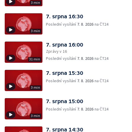
3 min
7. srpna 16:30
Poslední vysílání
7. 8. 2026
na ČT24
3 min
7. srpna 16:00
Zprávy v 16
Poslední vysílání
7. 8. 2026
na ČT24
31 min
7. srpna 15:30
Poslední vysílání
7. 8. 2026
na ČT24
3 min
7. srpna 15:00
Poslední vysílání
7. 8. 2026
na ČT24
3 min
7. srpna 14:30