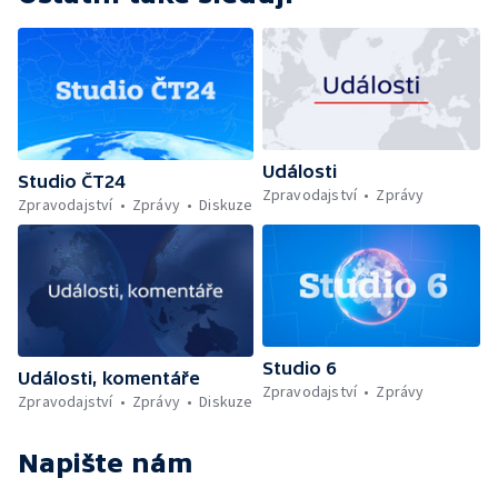
Události
Studio ČT24
Zpravodajství
Zprávy
Zpravodajství
Zprávy
Diskuze
Studio 6
Události, komentáře
Zpravodajství
Zprávy
Zpravodajství
Zprávy
Diskuze
Napište nám