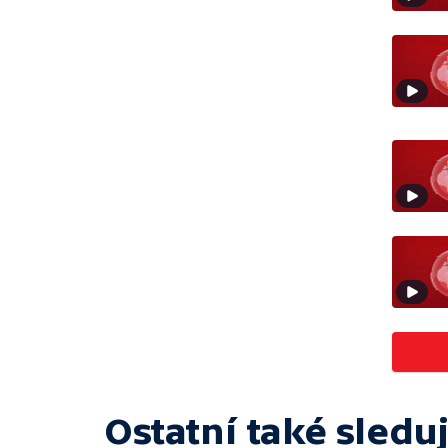
Ostatní také sleduj