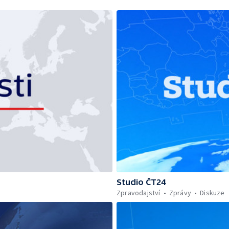
Studio ČT24
Zpravodajství
Zprávy
Diskuze