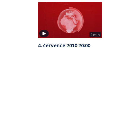
9 min
4. července 2010 20:00