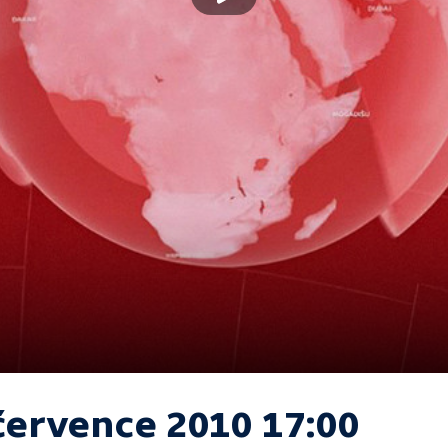
 července 2010 17:00