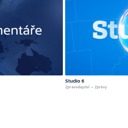
Studio 6
Zpravodajství
Zprávy