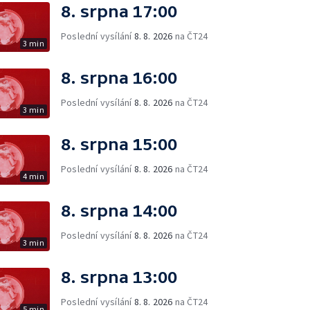
8. srpna 17:00
Poslední vysílání
8. 8. 2026
na ČT24
3 min
8. srpna 16:00
Poslední vysílání
8. 8. 2026
na ČT24
3 min
8. srpna 15:00
Poslední vysílání
8. 8. 2026
na ČT24
4 min
8. srpna 14:00
Poslední vysílání
8. 8. 2026
na ČT24
3 min
8. srpna 13:00
Poslední vysílání
8. 8. 2026
na ČT24
5 min