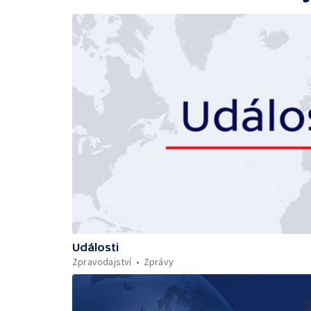
Události
Zpravodajství
Zprávy