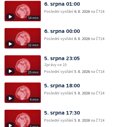
6. srpna 01:00
Poslední vysílání
6. 8. 2026
na ČT24
14 min
6. srpna 00:00
Poslední vysílání
6. 8. 2026
na ČT24
12 min
5. srpna 23:05
Zprávy ve 23
Poslední vysílání
5. 8. 2026
na ČT24
25 min
5. srpna 18:00
Poslední vysílání
5. 8. 2026
na ČT24
4 min
5. srpna 17:30
Poslední vysílání
5. 8. 2026
na ČT24
3 min