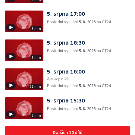
5. srpna 17:00
Poslední vysílání
5. 8. 2026
na ČT24
3 min
5. srpna 16:30
Poslední vysílání
5. 8. 2026
na ČT24
3 min
5. srpna 16:00
Zprávy v 16
Poslední vysílání
5. 8. 2026
na ČT24
31 min
5. srpna 15:30
Poslední vysílání
5. 8. 2026
na ČT24
3 min
Dalších 10 dílů