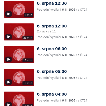
6. srpna 12:30
Poslední vysílání
6. 8. 2026
na ČT24
3 min
6. srpna 12:00
Zprávy ve 12
Poslední vysílání
6. 8. 2026
na ČT24
21 min
6. srpna 06:00
Poslední vysílání
6. 8. 2026
na ČT24
13 min
6. srpna 05:00
Poslední vysílání
6. 8. 2026
na ČT24
13 min
6. srpna 04:00
Poslední vysílání
6. 8. 2026
na ČT24
11 min