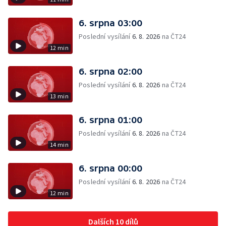
6. srpna 03:00
Poslední vysílání
6. 8. 2026
na ČT24
12 min
6. srpna 02:00
Poslední vysílání
6. 8. 2026
na ČT24
13 min
6. srpna 01:00
Poslední vysílání
6. 8. 2026
na ČT24
14 min
6. srpna 00:00
Poslední vysílání
6. 8. 2026
na ČT24
12 min
Dalších 10 dílů