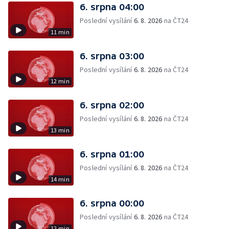
6. srpna 04:00
Poslední vysílání
6. 8. 2026
na ČT24
11 min
6. srpna 03:00
Poslední vysílání
6. 8. 2026
na ČT24
12 min
6. srpna 02:00
Poslední vysílání
6. 8. 2026
na ČT24
13 min
6. srpna 01:00
Poslední vysílání
6. 8. 2026
na ČT24
14 min
6. srpna 00:00
Poslední vysílání
6. 8. 2026
na ČT24
12 min