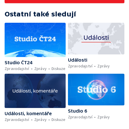
Ostatní také sledují
Události
Studio ČT24
Zpravodajství
Zprávy
Zpravodajství
Zprávy
Diskuze
Studio 6
Události, komentáře
Zpravodajství
Zprávy
Zpravodajství
Zprávy
Diskuze