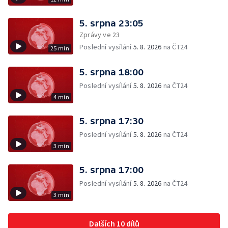
5. srpna 23:05
Zprávy ve 23
Poslední vysílání
5. 8. 2026
na ČT24
25 min
5. srpna 18:00
Poslední vysílání
5. 8. 2026
na ČT24
4 min
5. srpna 17:30
Poslední vysílání
5. 8. 2026
na ČT24
3 min
5. srpna 17:00
Poslední vysílání
5. 8. 2026
na ČT24
3 min
Dalších 10 dílů