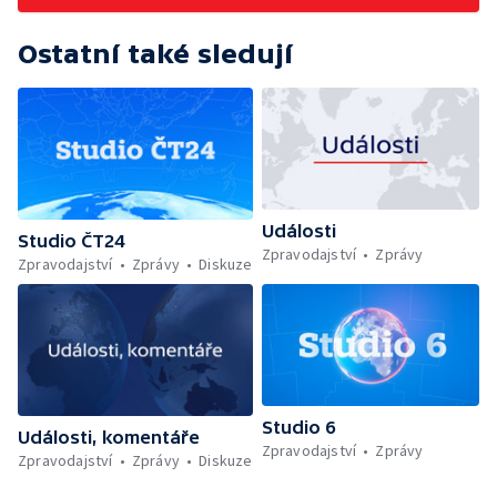
Ostatní také sledují
Události
Studio ČT24
Zpravodajství
Zprávy
Zpravodajství
Zprávy
Diskuze
Studio 6
Události, komentáře
Zpravodajství
Zprávy
Zpravodajství
Zprávy
Diskuze