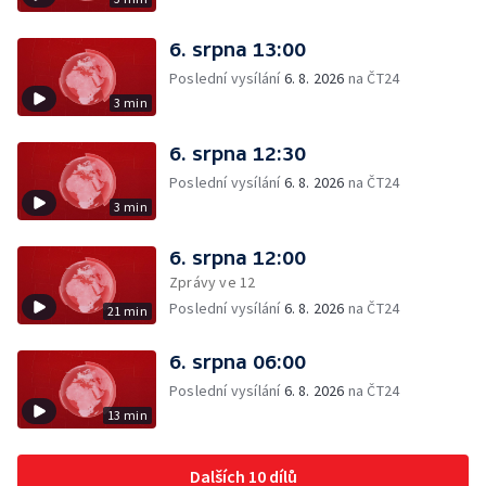
6. srpna 13:00
Poslední vysílání
6. 8. 2026
na ČT24
3 min
6. srpna 12:30
Poslední vysílání
6. 8. 2026
na ČT24
3 min
6. srpna 12:00
Zprávy ve 12
Poslední vysílání
6. 8. 2026
na ČT24
21 min
6. srpna 06:00
Poslední vysílání
6. 8. 2026
na ČT24
13 min
Dalších 10 dílů