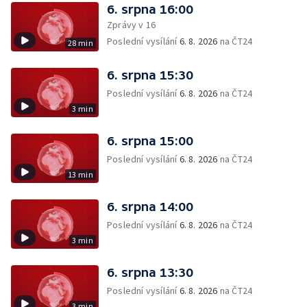
6. srpna 16:00
Zprávy v 16
Poslední vysílání
6. 8. 2026
na ČT24
28 min
6. srpna 15:30
Poslední vysílání
6. 8. 2026
na ČT24
3 min
6. srpna 15:00
Poslední vysílání
6. 8. 2026
na ČT24
13 min
6. srpna 14:00
Poslední vysílání
6. 8. 2026
na ČT24
3 min
6. srpna 13:30
Poslední vysílání
6. 8. 2026
na ČT24
3 min