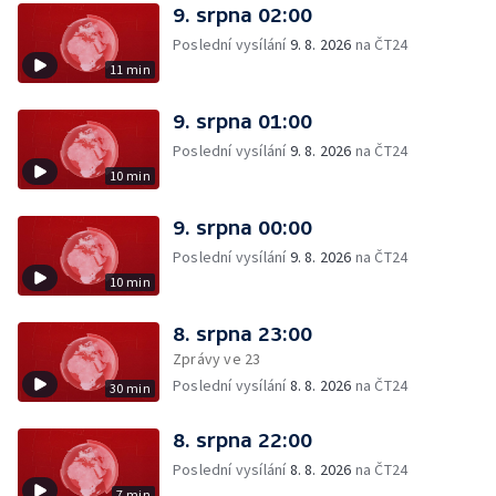
9. srpna 02:00
Poslední vysílání
9. 8. 2026
na ČT24
11 min
9. srpna 01:00
Poslední vysílání
9. 8. 2026
na ČT24
10 min
9. srpna 00:00
Poslední vysílání
9. 8. 2026
na ČT24
10 min
8. srpna 23:00
Zprávy ve 23
Poslední vysílání
8. 8. 2026
na ČT24
30 min
8. srpna 22:00
Poslední vysílání
8. 8. 2026
na ČT24
7 min