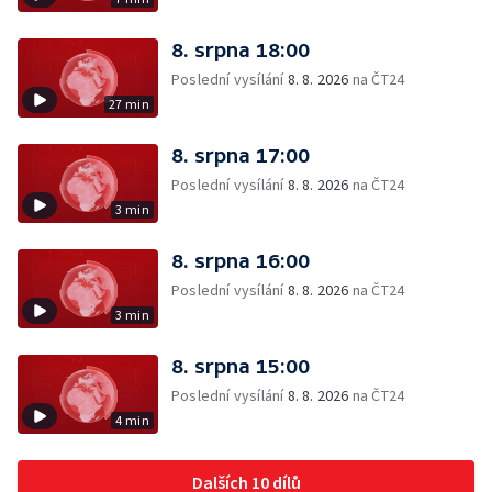
8. srpna 18:00
Poslední vysílání
8. 8. 2026
na ČT24
27 min
8. srpna 17:00
Poslední vysílání
8. 8. 2026
na ČT24
3 min
8. srpna 16:00
Poslední vysílání
8. 8. 2026
na ČT24
3 min
8. srpna 15:00
Poslední vysílání
8. 8. 2026
na ČT24
4 min
Dalších 10 dílů