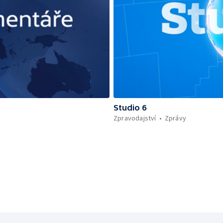
Studio 6
Zpravodajství
Zprávy