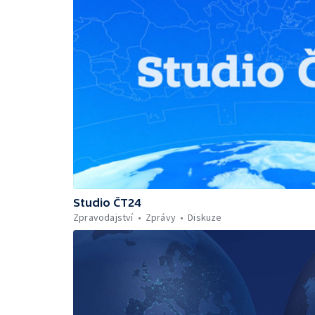
Studio ČT24
Zpravodajství
Zprávy
Diskuze