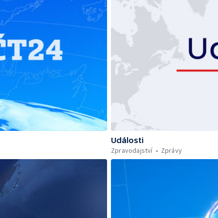
Události
Zpravodajství
Zprávy