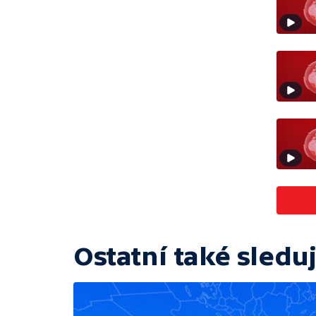
Ostatní také sleduj