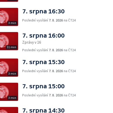
7. srpna 16:30
Poslední vysílání
7. 8. 2026
na ČT24
3 min
7. srpna 16:00
Zprávy v 16
31 min
Poslední vysílání
7. 8. 2026
na ČT24
7. srpna 15:30
Poslední vysílání
7. 8. 2026
na ČT24
3 min
7. srpna 15:00
Poslední vysílání
7. 8. 2026
na ČT24
3 min
7. srpna 14:30