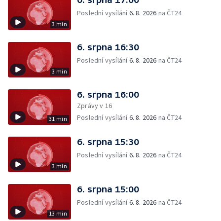
Poslední vysílání
6. 8. 2026
na ČT24
3 min
6. srpna 16:30
Poslední vysílání
6. 8. 2026
na ČT24
3 min
6. srpna 16:00
Zprávy v 16
Poslední vysílání
6. 8. 2026
na ČT24
31 min
6. srpna 15:30
Poslední vysílání
6. 8. 2026
na ČT24
3 min
6. srpna 15:00
Poslední vysílání
6. 8. 2026
na ČT24
13 min