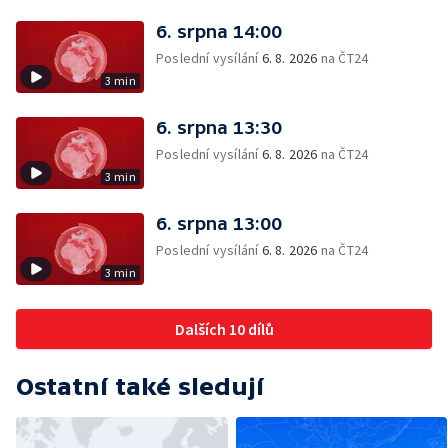
6. srpna 14:00
Poslední vysílání
6. 8. 2026
na ČT24
3 min
6. srpna 13:30
Poslední vysílání
6. 8. 2026
na ČT24
3 min
6. srpna 13:00
Poslední vysílání
6. 8. 2026
na ČT24
3 min
Dalších 10 dílů
Ostatní také sledují