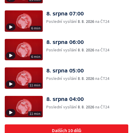
8. srpna 07:00
Poslední vysílání
8. 8. 2026
na ČT24
6 min
8. srpna 06:00
Poslední vysílání
8. 8. 2026
na ČT24
6 min
8. srpna 05:00
Poslední vysílání
8. 8. 2026
na ČT24
11 min
8. srpna 04:00
Poslední vysílání
8. 8. 2026
na ČT24
11 min
Dalších 10 dílů