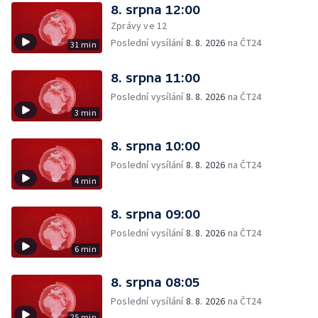
8. srpna 12:00
Zprávy ve 12
Poslední vysílání
8. 8. 2026
na ČT24
31 min
8. srpna 11:00
Poslední vysílání
8. 8. 2026
na ČT24
3 min
8. srpna 10:00
Poslední vysílání
8. 8. 2026
na ČT24
4 min
8. srpna 09:00
Poslední vysílání
8. 8. 2026
na ČT24
6 min
8. srpna 08:05
Poslední vysílání
8. 8. 2026
na ČT24
25 min