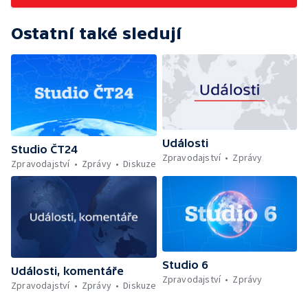
Ostatní také sledují
Události
Studio ČT24
Zpravodajství
Zprávy
Zpravodajství
Zprávy
Diskuze
Studio 6
Události, komentáře
Zpravodajství
Zprávy
Zpravodajství
Zprávy
Diskuze