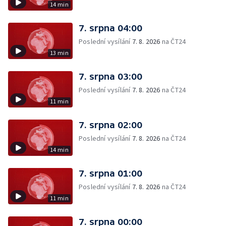
14 min
7. srpna 04:00
Poslední vysílání
7. 8. 2026
na ČT24
13 min
7. srpna 03:00
Poslední vysílání
7. 8. 2026
na ČT24
11 min
7. srpna 02:00
Poslední vysílání
7. 8. 2026
na ČT24
14 min
7. srpna 01:00
Poslední vysílání
7. 8. 2026
na ČT24
11 min
7. srpna 00:00