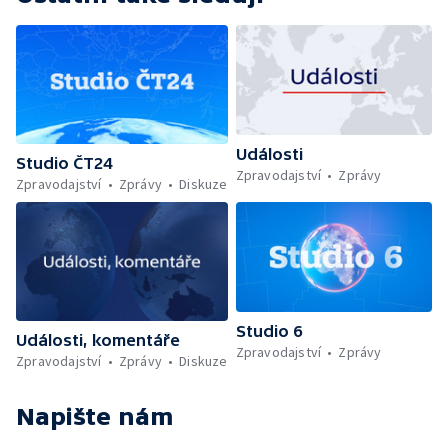
Události
Studio ČT24
Zpravodajství
Zprávy
Zpravodajství
Zprávy
Diskuze
Studio 6
Události, komentáře
Zpravodajství
Zprávy
Zpravodajství
Zprávy
Diskuze
Napište nám