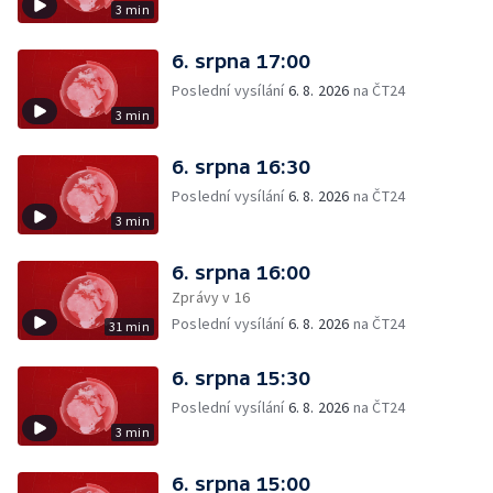
3 min
6. srpna 17:00
Poslední vysílání
6. 8. 2026
na ČT24
3 min
6. srpna 16:30
Poslední vysílání
6. 8. 2026
na ČT24
3 min
6. srpna 16:00
Zprávy v 16
Poslední vysílání
6. 8. 2026
na ČT24
31 min
6. srpna 15:30
Poslední vysílání
6. 8. 2026
na ČT24
3 min
6. srpna 15:00