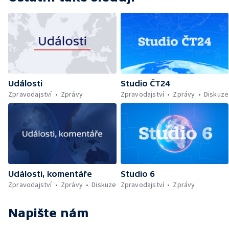
Události
Studio ČT24
Zpravodajství
Zprávy
Zpravodajství
Zprávy
Diskuze
Události, komentáře
Studio 6
Zpravodajství
Zprávy
Diskuze
Zpravodajství
Zprávy
Napište nám