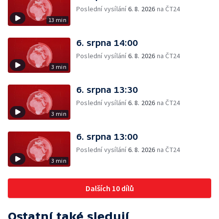
Poslední vysílání
6. 8. 2026
na ČT24
13 min
6. srpna 14:00
Poslední vysílání
6. 8. 2026
na ČT24
3 min
6. srpna 13:30
Poslední vysílání
6. 8. 2026
na ČT24
3 min
6. srpna 13:00
Poslední vysílání
6. 8. 2026
na ČT24
3 min
Dalších 10 dílů
Ostatní také sledují