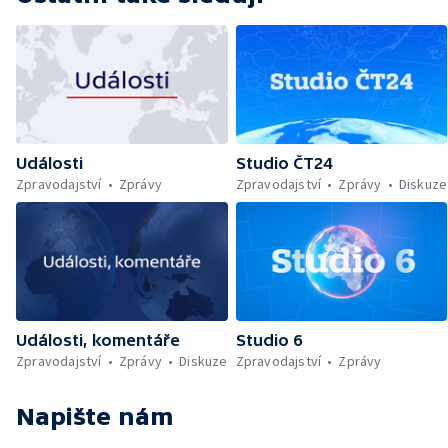
Události
Studio ČT24
Zpravodajství
Zprávy
Zpravodajství
Zprávy
Diskuze
Události, komentáře
Studio 6
Zpravodajství
Zprávy
Diskuze
Zpravodajství
Zprávy
Napište nám