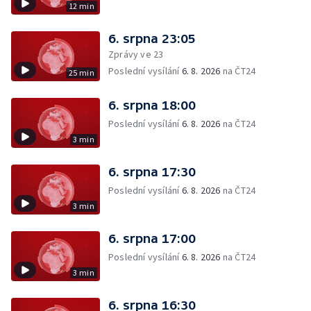
12 min
6. srpna 23:05
Zprávy ve 23
Poslední vysílání
6. 8. 2026
na ČT24
25 min
6. srpna 18:00
Poslední vysílání
6. 8. 2026
na ČT24
3 min
6. srpna 17:30
Poslední vysílání
6. 8. 2026
na ČT24
3 min
6. srpna 17:00
Poslední vysílání
6. 8. 2026
na ČT24
3 min
6. srpna 16:30