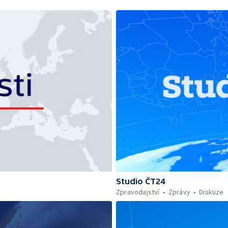
Studio ČT24
Zpravodajství
Zprávy
Diskuze