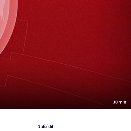
30 min
Další díl