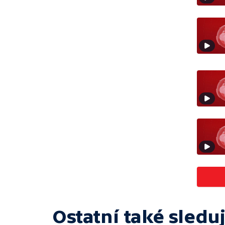
Ostatní také sleduj