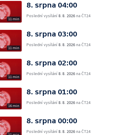
8. srpna 04:00
Poslední vysílání
8. 8. 2026
na ČT24
11 min
8. srpna 03:00
Poslední vysílání
8. 8. 2026
na ČT24
11 min
8. srpna 02:00
Poslední vysílání
8. 8. 2026
na ČT24
11 min
8. srpna 01:00
Poslední vysílání
8. 8. 2026
na ČT24
16 min
8. srpna 00:00
Poslední vysílání
8. 8. 2026
na ČT24
11 min