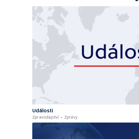
Události
Zpravodajství
Zprávy