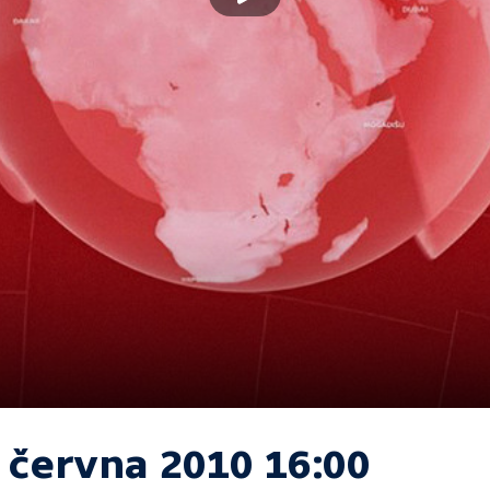
. června 2010 16:00