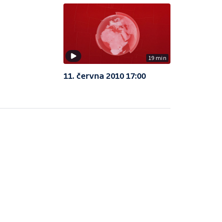
19 min
11. června 2010 17:00