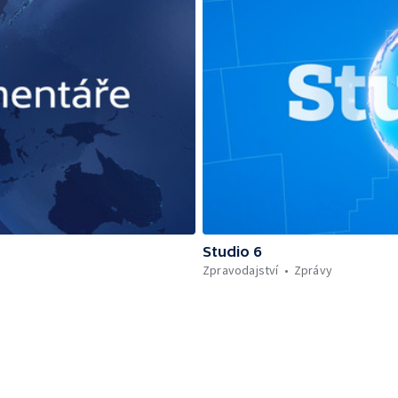
Studio 6
Zpravodajství
Zprávy