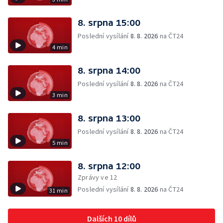
8. srpna 15:00
Poslední vysílání
8. 8. 2026
na ČT24
4 min
8. srpna 14:00
Poslední vysílání
8. 8. 2026
na ČT24
3 min
8. srpna 13:00
Poslední vysílání
8. 8. 2026
na ČT24
5 min
8. srpna 12:00
Zprávy ve 12
Poslední vysílání
8. 8. 2026
na ČT24
31 min
Dalších 10 dílů