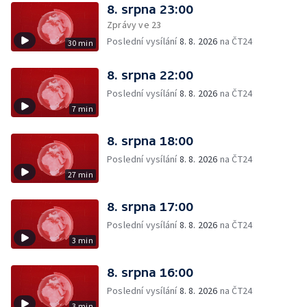
8. srpna 23:00
Zprávy ve 23
Poslední vysílání
8. 8. 2026
na ČT24
30 min
8. srpna 22:00
Poslední vysílání
8. 8. 2026
na ČT24
7 min
8. srpna 18:00
Poslední vysílání
8. 8. 2026
na ČT24
27 min
8. srpna 17:00
Poslední vysílání
8. 8. 2026
na ČT24
3 min
8. srpna 16:00
Poslední vysílání
8. 8. 2026
na ČT24
3 min