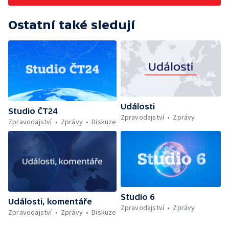
Ostatní také sledují
Události
Studio ČT24
Zpravodajství
Zprávy
Zpravodajství
Zprávy
Diskuze
Studio 6
Události, komentáře
Zpravodajství
Zprávy
Zpravodajství
Zprávy
Diskuze