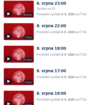
8. srpna 23:00
Zprávy ve 23
Poslední vysílání
8. 8. 2026
na ČT24
30 min
8. srpna 22:00
Poslední vysílání
8. 8. 2026
na ČT24
7 min
8. srpna 18:00
Poslední vysílání
8. 8. 2026
na ČT24
27 min
8. srpna 17:00
Poslední vysílání
8. 8. 2026
na ČT24
3 min
8. srpna 16:00
Poslední vysílání
8. 8. 2026
na ČT24
3 min