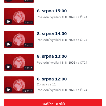
8. srpna 15:00
Poslední vysílání
8. 8. 2026
na ČT24
4 min
8. srpna 14:00
Poslední vysílání
8. 8. 2026
na ČT24
3 min
8. srpna 13:00
Poslední vysílání
8. 8. 2026
na ČT24
5 min
8. srpna 12:00
Zprávy ve 12
Poslední vysílání
8. 8. 2026
na ČT24
31 min
Dalších 10 dílů