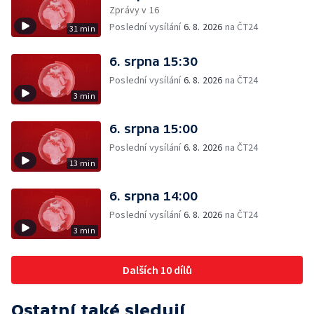
Zprávy v 16
Poslední vysílání
6. 8. 2026
na ČT24
31 min
6. srpna 15:30
Poslední vysílání
6. 8. 2026
na ČT24
3 min
6. srpna 15:00
Poslední vysílání
6. 8. 2026
na ČT24
13 min
6. srpna 14:00
Poslední vysílání
6. 8. 2026
na ČT24
3 min
Dalších 10 dílů
Ostatní také sledují