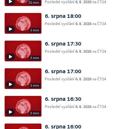
Poslední vysílání
6. 8. 2026
na ČT24
25 min
6. srpna 18:00
Poslední vysílání
6. 8. 2026
na ČT24
3 min
6. srpna 17:30
Poslední vysílání
6. 8. 2026
na ČT24
3 min
6. srpna 17:00
Poslední vysílání
6. 8. 2026
na ČT24
3 min
6. srpna 16:30
Poslední vysílání
6. 8. 2026
na ČT24
3 min
6. srpna 16:00