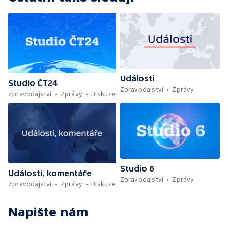
Události
Studio ČT24
Zpravodajství
Zprávy
Zpravodajství
Zprávy
Diskuze
Studio 6
Události, komentáře
Zpravodajství
Zprávy
Zpravodajství
Zprávy
Diskuze
Napište nám