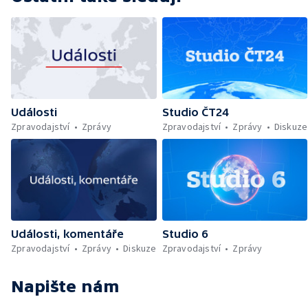
Události
Studio ČT24
Zpravodajství
Zprávy
Zpravodajství
Zprávy
Diskuze
Události, komentáře
Studio 6
Zpravodajství
Zprávy
Diskuze
Zpravodajství
Zprávy
Napište nám