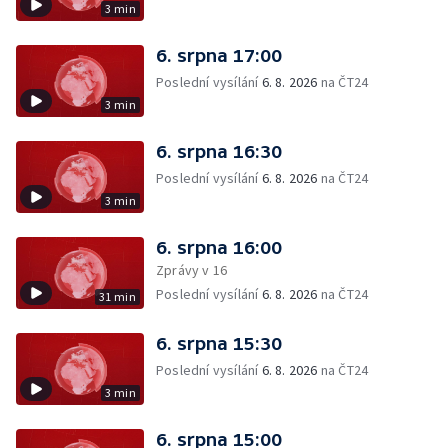
3 min
6. srpna 17:00
Poslední vysílání
6. 8. 2026
na ČT24
3 min
6. srpna 16:30
Poslední vysílání
6. 8. 2026
na ČT24
3 min
6. srpna 16:00
Zprávy v 16
Poslední vysílání
6. 8. 2026
na ČT24
31 min
6. srpna 15:30
Poslední vysílání
6. 8. 2026
na ČT24
3 min
6. srpna 15:00