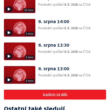
Poslední vysílání
6. 8. 2026
na ČT24
13 min
6. srpna 14:00
Poslední vysílání
6. 8. 2026
na ČT24
3 min
6. srpna 13:30
Poslední vysílání
6. 8. 2026
na ČT24
3 min
6. srpna 13:00
Poslední vysílání
6. 8. 2026
na ČT24
3 min
Dalších 10 dílů
Ostatní také sledují