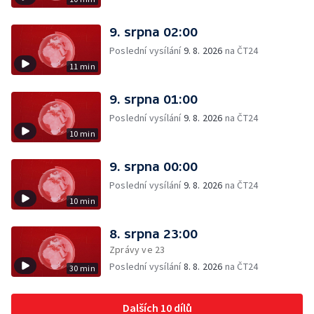
9. srpna 02:00
Poslední vysílání
9. 8. 2026
na ČT24
11 min
9. srpna 01:00
Poslední vysílání
9. 8. 2026
na ČT24
10 min
9. srpna 00:00
Poslední vysílání
9. 8. 2026
na ČT24
10 min
8. srpna 23:00
Zprávy ve 23
Poslední vysílání
8. 8. 2026
na ČT24
30 min
Dalších 10 dílů