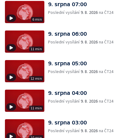
9. srpna 07:00
Poslední vysílání
9. 8. 2026
na ČT24
6 min
9. srpna 06:00
Poslední vysílání
9. 8. 2026
na ČT24
11 min
9. srpna 05:00
Poslední vysílání
9. 8. 2026
na ČT24
12 min
9. srpna 04:00
Poslední vysílání
9. 8. 2026
na ČT24
11 min
9. srpna 03:00
Poslední vysílání
9. 8. 2026
na ČT24
10 min