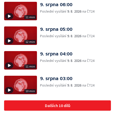
9. srpna 06:00
Poslední vysílání
9. 8. 2026
na ČT24
11 min
9. srpna 05:00
Poslední vysílání
9. 8. 2026
na ČT24
12 min
9. srpna 04:00
Poslední vysílání
9. 8. 2026
na ČT24
11 min
9. srpna 03:00
Poslední vysílání
9. 8. 2026
na ČT24
10 min
Dalších 10 dílů