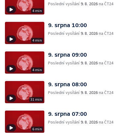
Poslední vysílání
9. 8. 2026
na ČT24
4 min
9. srpna 10:00
Poslední vysílání
9. 8. 2026
na ČT24
4 min
9. srpna 09:00
Poslední vysílání
9. 8. 2026
na ČT24
4 min
9. srpna 08:00
Poslední vysílání
9. 8. 2026
na ČT24
31 min
9. srpna 07:00
Poslední vysílání
9. 8. 2026
na ČT24
6 min