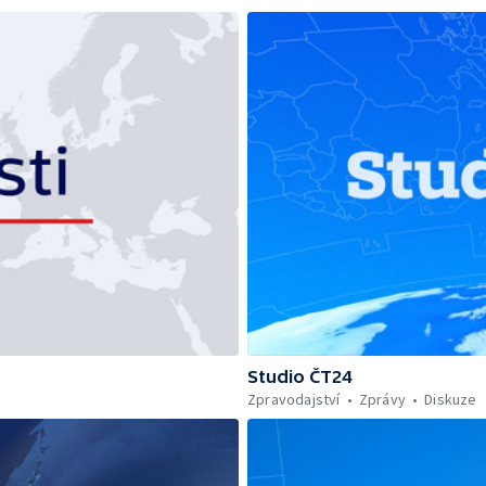
Studio ČT24
Zpravodajství
Zprávy
Diskuze