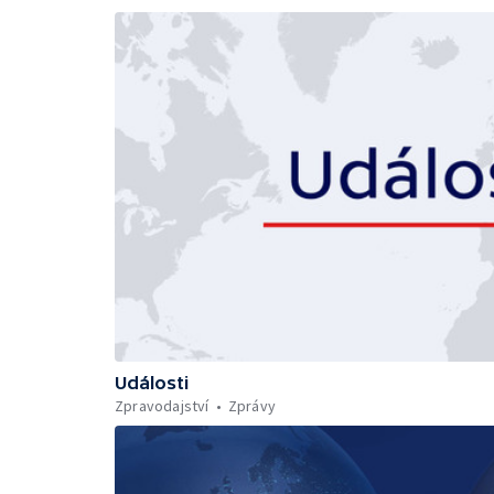
Události
Zpravodajství
Zprávy