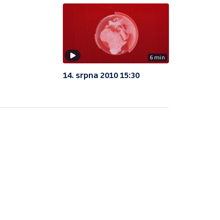
6 min
14. srpna 2010 15:30