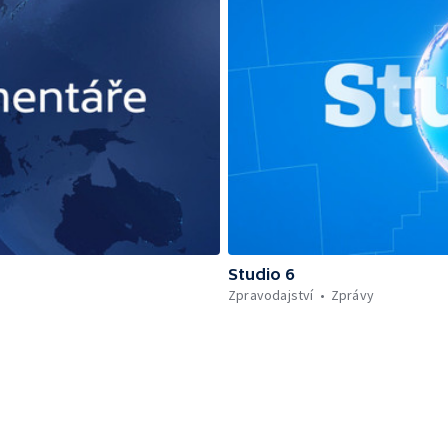
Studio 6
Zpravodajství
Zprávy