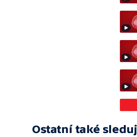
Ostatní také sleduj