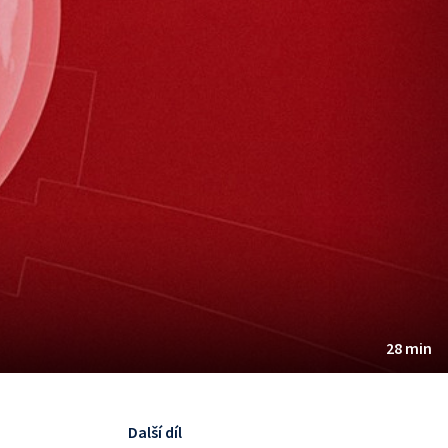
28 min
Další díl