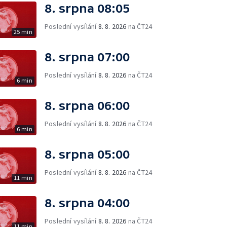
8. srpna 08:05
Poslední vysílání
8. 8. 2026
na ČT24
25 min
8. srpna 07:00
Poslední vysílání
8. 8. 2026
na ČT24
6 min
8. srpna 06:00
Poslední vysílání
8. 8. 2026
na ČT24
6 min
8. srpna 05:00
Poslední vysílání
8. 8. 2026
na ČT24
11 min
8. srpna 04:00
Poslední vysílání
8. 8. 2026
na ČT24
11 min