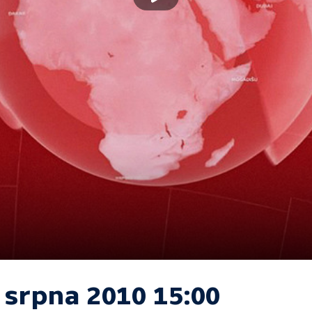
 srpna 2010 15:00