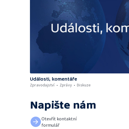
Události, komentáře
Zpravodajství
Zprávy
Diskuze
Napište nám
Otevřít kontaktní
formulář