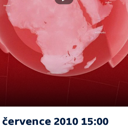
. července 2010 15:00