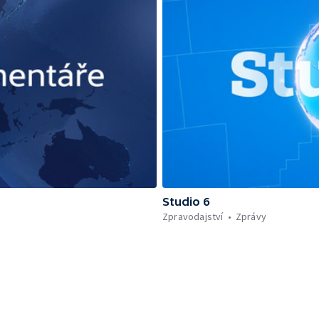
Studio 6
Zpravodajství
Zprávy