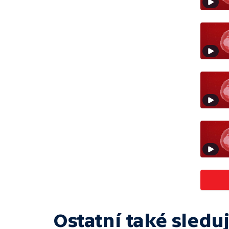
Ostatní také sleduj