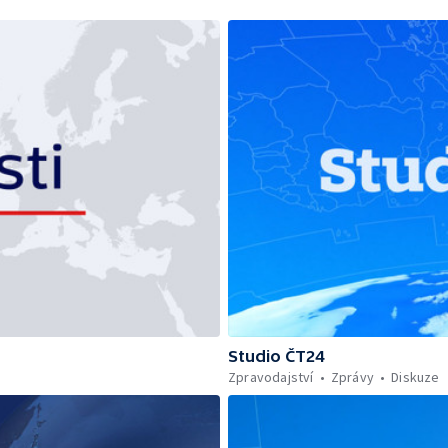
Studio ČT24
Zpravodajství
Zprávy
Diskuze