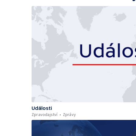
Události
Zpravodajství
Zprávy