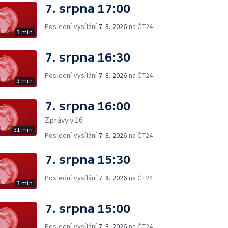
7. srpna 17:00
Poslední vysílání
7. 8. 2026
na ČT24
3 min
7. srpna 16:30
Poslední vysílání
7. 8. 2026
na ČT24
3 min
7. srpna 16:00
Zprávy v 16
31 min
Poslední vysílání
7. 8. 2026
na ČT24
7. srpna 15:30
Poslední vysílání
7. 8. 2026
na ČT24
3 min
7. srpna 15:00
Poslední vysílání
7. 8. 2026
na ČT24