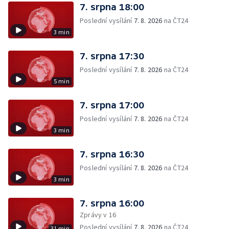
7. srpna 18:00
Poslední vysílání
7. 8. 2026
na ČT24
3 min
7. srpna 17:30
Poslední vysílání
7. 8. 2026
na ČT24
5 min
7. srpna 17:00
Poslední vysílání
7. 8. 2026
na ČT24
3 min
7. srpna 16:30
Poslední vysílání
7. 8. 2026
na ČT24
3 min
7. srpna 16:00
Zprávy v 16
Poslední vysílání
7. 8. 2026
na ČT24
31 min