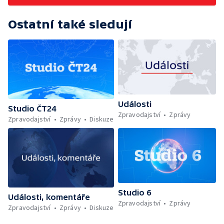
Ostatní také sledují
Události
Studio ČT24
Zpravodajství
Zprávy
Zpravodajství
Zprávy
Diskuze
Studio 6
Události, komentáře
Zpravodajství
Zprávy
Zpravodajství
Zprávy
Diskuze