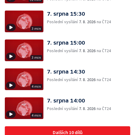
7. srpna 15:30
Poslední vysílání
7. 8. 2026
na ČT24
3 min
7. srpna 15:00
Poslední vysílání
7. 8. 2026
na ČT24
3 min
7. srpna 14:30
Poslední vysílání
7. 8. 2026
na ČT24
4 min
7. srpna 14:00
Poslední vysílání
7. 8. 2026
na ČT24
4 min
Dalších 10 dílů