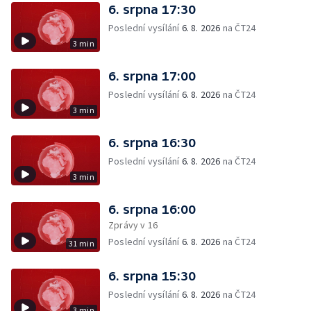
6. srpna 17:30
Poslední vysílání
6. 8. 2026
na ČT24
3 min
6. srpna 17:00
Poslední vysílání
6. 8. 2026
na ČT24
3 min
6. srpna 16:30
Poslední vysílání
6. 8. 2026
na ČT24
3 min
6. srpna 16:00
Zprávy v 16
Poslední vysílání
6. 8. 2026
na ČT24
31 min
6. srpna 15:30
Poslední vysílání
6. 8. 2026
na ČT24
3 min