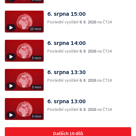
6. srpna 15:00
Poslední vysílání
6. 8. 2026
na ČT24
13 min
6. srpna 14:00
Poslední vysílání
6. 8. 2026
na ČT24
3 min
6. srpna 13:30
Poslední vysílání
6. 8. 2026
na ČT24
3 min
6. srpna 13:00
Poslední vysílání
6. 8. 2026
na ČT24
3 min
Dalších 10 dílů