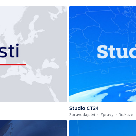
Studio ČT24
Zpravodajství
Zprávy
Diskuze