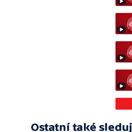
Ostatní také sleduj