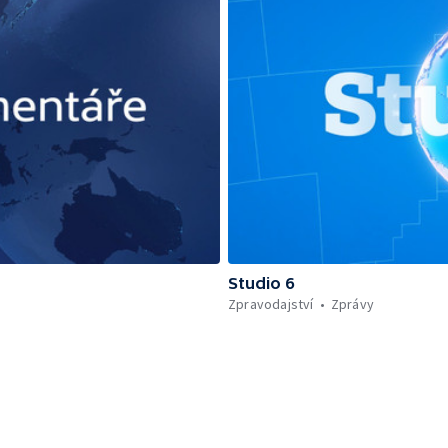
Studio 6
Zpravodajství
Zprávy