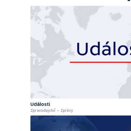
Události
Zpravodajství
Zprávy