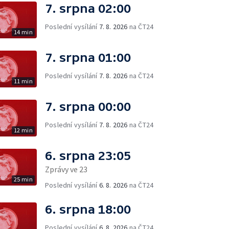
7. srpna 02:00
Poslední vysílání
7. 8. 2026
na ČT24
14 min
7. srpna 01:00
Poslední vysílání
7. 8. 2026
na ČT24
11 min
7. srpna 00:00
Poslední vysílání
7. 8. 2026
na ČT24
12 min
6. srpna 23:05
Zprávy ve 23
25 min
Poslední vysílání
6. 8. 2026
na ČT24
6. srpna 18:00
Poslední vysílání
6. 8. 2026
na ČT24