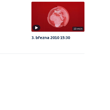
10 min
3. března 2010 15:30