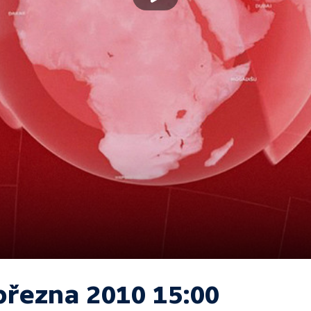
března 2010 15:00