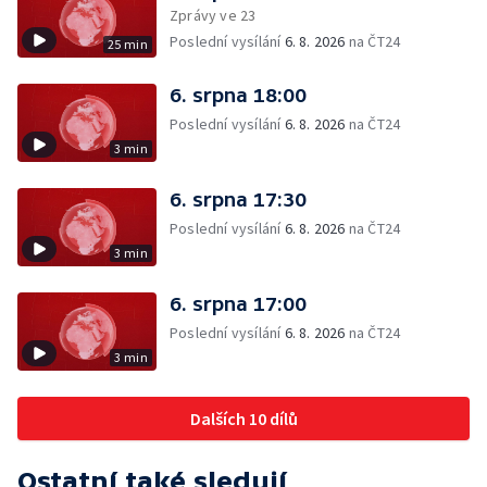
Zprávy ve 23
Poslední vysílání
6. 8. 2026
na ČT24
25 min
6. srpna 18:00
Poslední vysílání
6. 8. 2026
na ČT24
3 min
6. srpna 17:30
Poslední vysílání
6. 8. 2026
na ČT24
3 min
6. srpna 17:00
Poslední vysílání
6. 8. 2026
na ČT24
3 min
Dalších 10 dílů
Ostatní také sledují