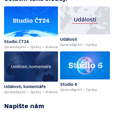
Události
Studio ČT24
Zpravodajství
Zprávy
Zpravodajství
Zprávy
Diskuze
Studio 6
Události, komentáře
Zpravodajství
Zprávy
Zpravodajství
Zprávy
Diskuze
Napište nám