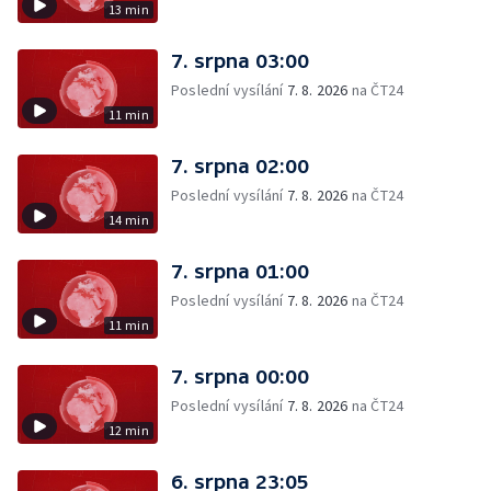
13 min
7. srpna 03:00
Poslední vysílání
7. 8. 2026
na ČT24
11 min
7. srpna 02:00
Poslední vysílání
7. 8. 2026
na ČT24
14 min
7. srpna 01:00
Poslední vysílání
7. 8. 2026
na ČT24
11 min
7. srpna 00:00
Poslední vysílání
7. 8. 2026
na ČT24
12 min
6. srpna 23:05