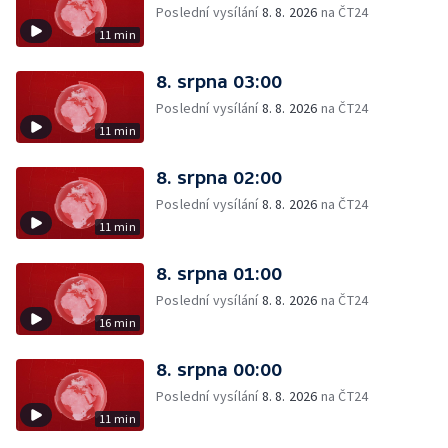
Poslední vysílání
8. 8. 2026
na ČT24
11 min
8. srpna 03:00
Poslední vysílání
8. 8. 2026
na ČT24
11 min
8. srpna 02:00
Poslední vysílání
8. 8. 2026
na ČT24
11 min
8. srpna 01:00
Poslední vysílání
8. 8. 2026
na ČT24
16 min
8. srpna 00:00
Poslední vysílání
8. 8. 2026
na ČT24
11 min