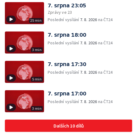
7. srpna 23:05
Zprávy ve 23
Poslední vysílání
7. 8. 2026
na ČT24
25 min
7. srpna 18:00
Poslední vysílání
7. 8. 2026
na ČT24
3 min
7. srpna 17:30
Poslední vysílání
7. 8. 2026
na ČT24
5 min
7. srpna 17:00
Poslední vysílání
7. 8. 2026
na ČT24
3 min
Dalších 10 dílů