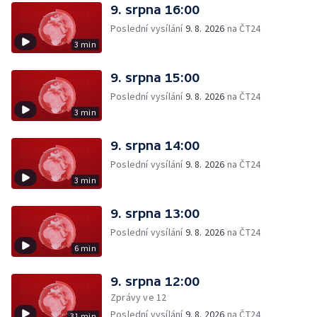
9. srpna 16:00
Poslední vysílání
9. 8. 2026
na ČT24
3 min
9. srpna 15:00
Poslední vysílání
9. 8. 2026
na ČT24
3 min
9. srpna 14:00
Poslední vysílání
9. 8. 2026
na ČT24
3 min
9. srpna 13:00
Poslední vysílání
9. 8. 2026
na ČT24
6 min
9. srpna 12:00
Zprávy ve 12
Poslední vysílání
9. 8. 2026
na ČT24
31 min