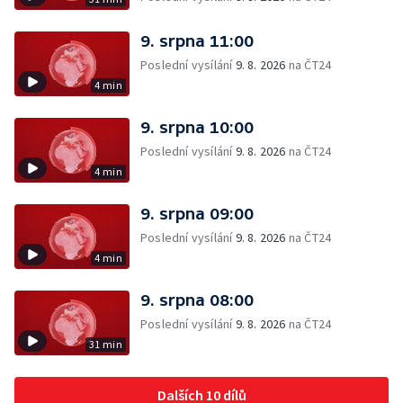
9. srpna 11:00
Poslední vysílání
9. 8. 2026
na ČT24
4 min
9. srpna 10:00
Poslední vysílání
9. 8. 2026
na ČT24
4 min
9. srpna 09:00
Poslední vysílání
9. 8. 2026
na ČT24
4 min
9. srpna 08:00
Poslední vysílání
9. 8. 2026
na ČT24
31 min
Dalších 10 dílů