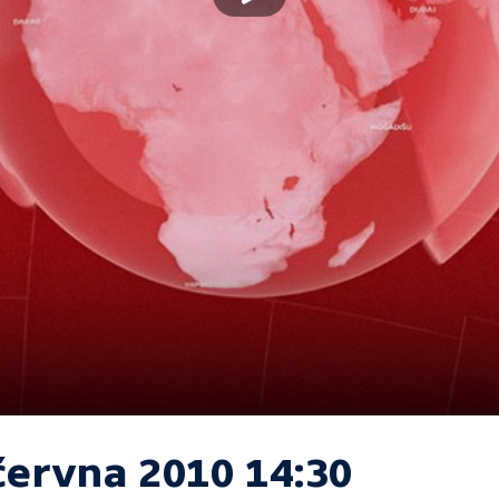
června 2010 14:30