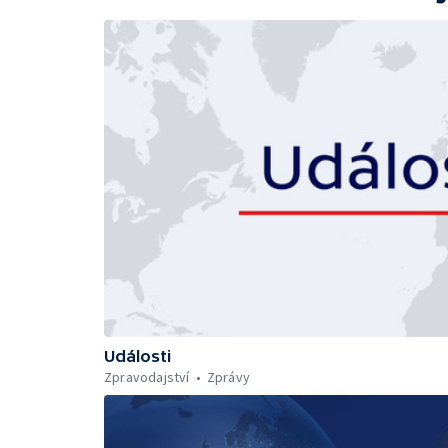
Události
Zpravodajství
Zprávy