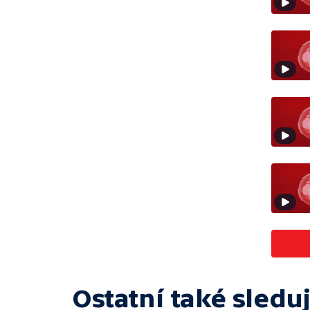
Ostatní také sleduj