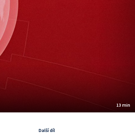
13 min
Další díl