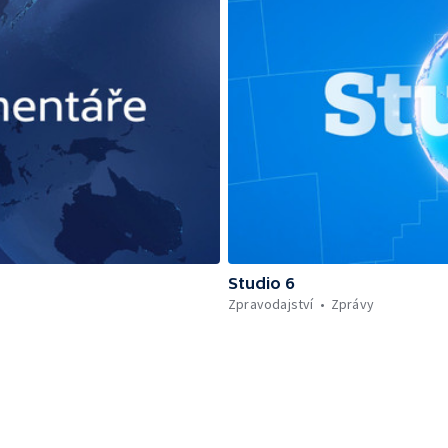
Studio 6
Zpravodajství
Zprávy