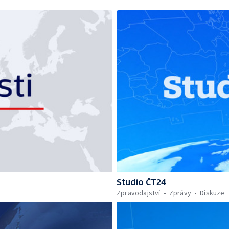
Studio ČT24
Zpravodajství
Zprávy
Diskuze