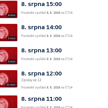
8. srpna 15:00
Poslední vysílání
8. 8. 2026
na ČT24
4 min
8. srpna 14:00
Poslední vysílání
8. 8. 2026
na ČT24
3 min
8. srpna 13:00
Poslední vysílání
8. 8. 2026
na ČT24
5 min
8. srpna 12:00
Zprávy ve 12
31 min
Poslední vysílání
8. 8. 2026
na ČT24
8. srpna 11:00
Poslední vysílání
8. 8. 2026
na ČT24