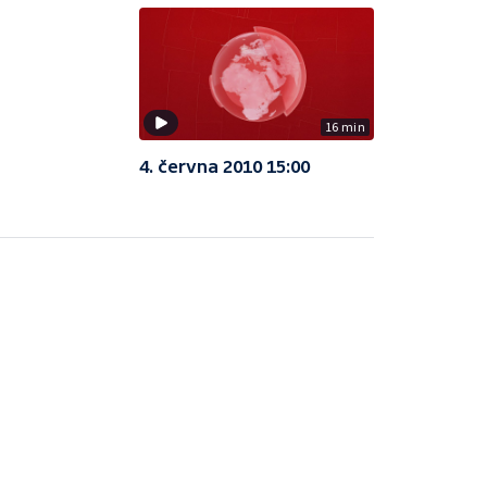
16 min
4. června 2010 15:00